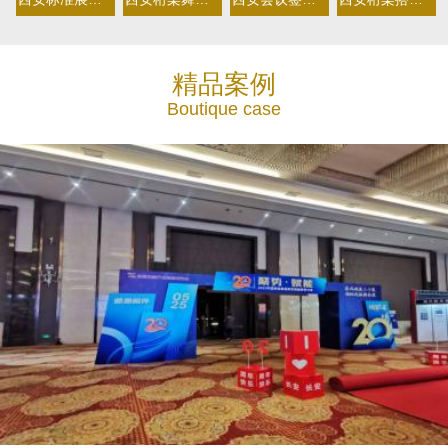
精品案例
Boutique case