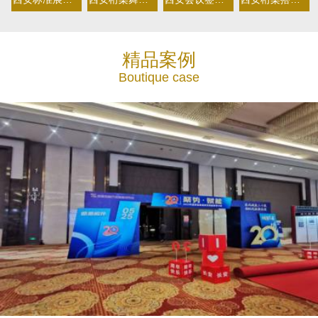
精品案例
Boutique case