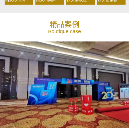
精品案例
Boutique case